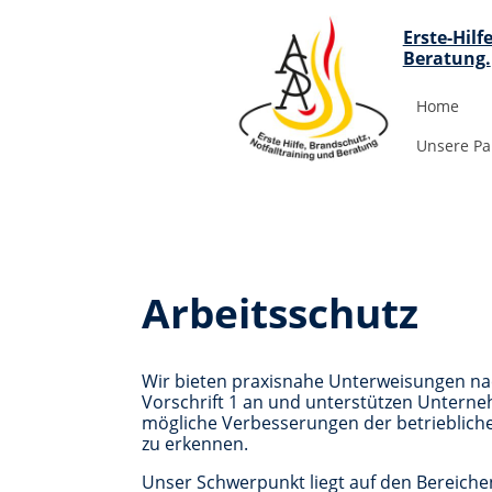
Erste-Hil
Beratung.
Home
Unsere Pa
Arbeitsschutz
Wir bieten praxisnahe Unterweisungen 
Vorschrift 1 an und unterstützen Untern
mögliche Verbesserungen der betriebliche
zu erkennen.
Unser Schwerpunkt liegt auf den Bereichen