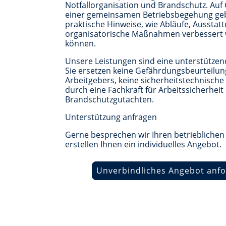
Notfallorganisation und Brandschutz. Auf
einer gemeinsamen Betriebsbegehung ge
praktische Hinweise, wie Abläufe, Ausstat
organisatorische Maßnahmen verbessert
können.
Unsere Leistungen sind eine unterstützen
Sie ersetzen keine Gefährdungsbeurteilun
Arbeitgebers, keine sicherheitstechnisch
durch eine Fachkraft für Arbeitssicherheit
Brandschutzgutachten.
Unterstützung anfragen
Gerne besprechen wir Ihren betrieblichen
erstellen Ihnen ein individuelles Angebot.
Unverbindliches Angebot anf